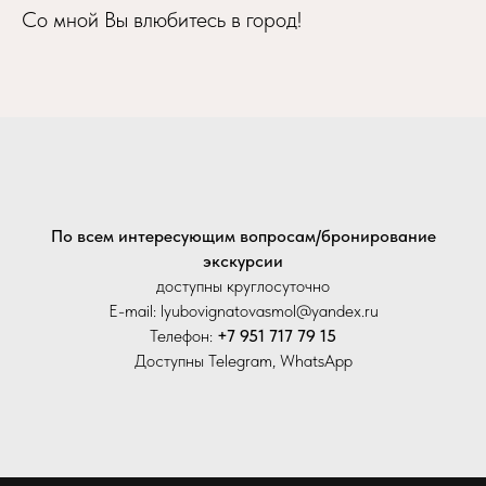
Со мной Вы влюбитесь в город!
По всем интересующим вопросам/бронирование
экскурсии
доступны круглосуточно
E-mail: lyubovignatovasmol@yandex.ru
Телефон:
+7 951 717 79 15
Доступны Telegram, WhatsApp