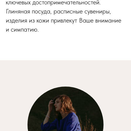
ключевых достопримечательностей.
Глиняная посуда, расписные сувениры,
изделия из кожи привлекут Ваше внимание
и симпатию.