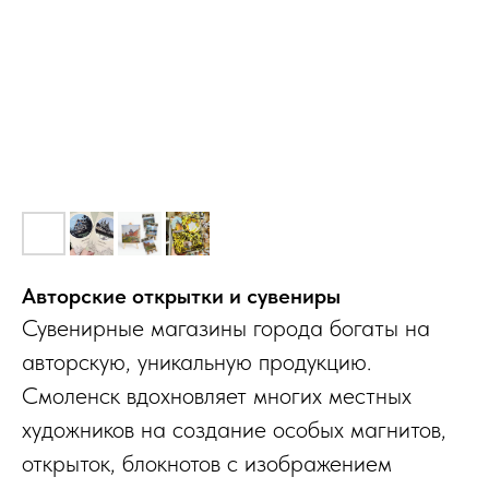
Авторские открытки и сувениры
Сувенирные магазины города богаты на
авторскую, уникальную продукцию.
Смоленск вдохновляет многих местных
художников на создание особых магнитов,
открыток, блокнотов с изображением