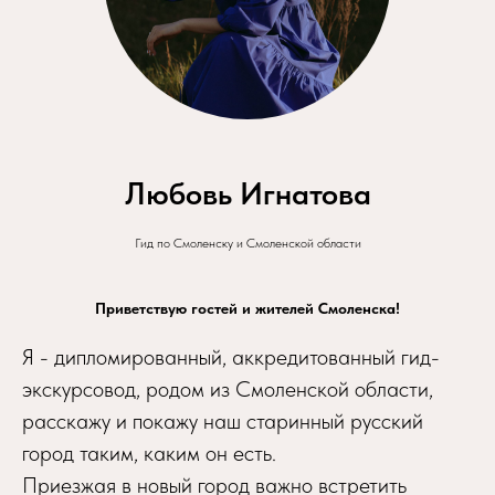
Любовь Игнатова
Гид по Смоленску и Смоленской области
Приветствую гостей и жителей Смоленска!
Я - дипломированный, аккредитованный гид-
экскурсовод, родом из Смоленской области,
расскажу и покажу наш старинный русский
город таким, каким он есть.
Приезжая в новый город важно встретить