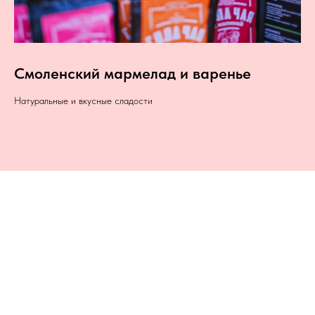
Смоленский мармелад и варенье
Натуральные и вкусные сладости