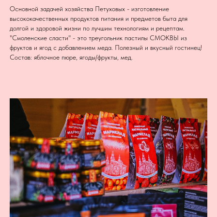
Основной задачей хозяйства Петуховых - изготовление
высококачественных продуктов питания и предметов быта для
долгой и здоровой жизни по лучшим технологиям и рецептам.
"Смоленские сласти" - это треугольник пастилы СМОКВЫ из
фруктов и ягод с добавлением меда. Полезный и вкусный гостинец!
Состав: яблочное пюре, ягоды/фрукты, мед.