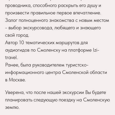
проводника, способного раскрыть его душу и
произвести правильное первое впечатление.
Залог полноценного знакомства с новым местом
- выбор экскурсовода, любящего и знающего
свой город.
Автор 10 тематических маршрутов для
аудиогидов по Смоленску на платформе Izi-
travel.
Ранее, была руководителем туристско-
информационного центра Смоленской области
в Москве.
Уверена, что после нашей экскурсии Вы будете
планировать следующую поездку на Смоленскую
землю.